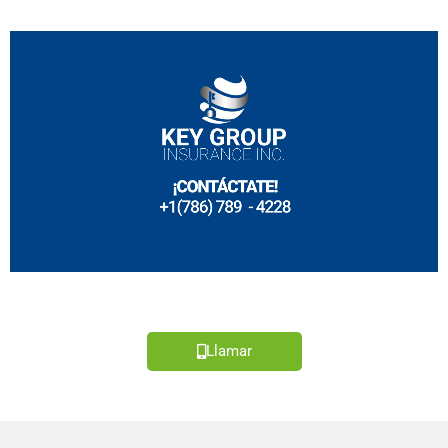
Llamar