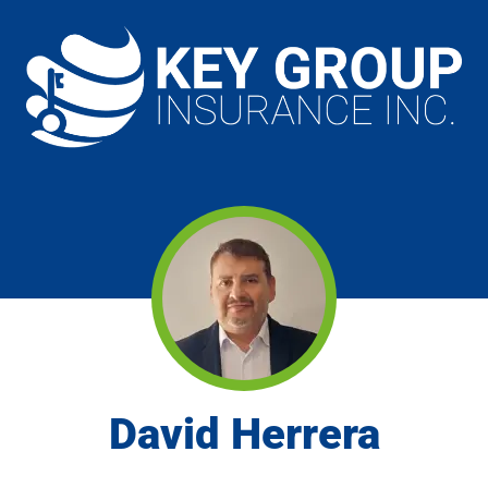
David Herrera